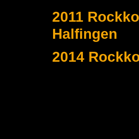
2011 Rockko
Halfingen
2014 Rockko