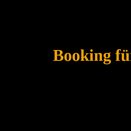
Booking fü