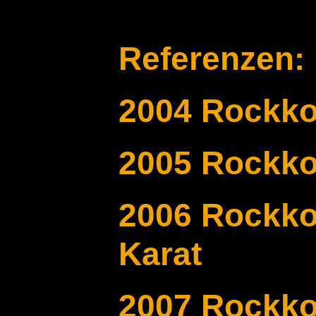
Referenzen:
2004 Rockko
2005 Rockko
2006 Rockko
Karat
2007 Rockko